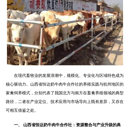
在现代畜牧业的发展浪潮中，规模化、专业化与区域特色成为
核心驱动力。山西省恒达奶牛肉牛合作社的养殖实践与杭州地区的
家禽饲养模式，分别代表了我国北方与南方在畜禽养殖领域的典型
路径，二者在产业定位、技术应用与市场导向上既有差异，又存在
可相互借鉴之处。
一、 山西省恒达奶牛肉牛合作社：资源整合与产业升级的典