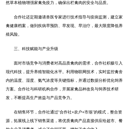
然草本植物增强家禽免疫力，确保出栏禽肉的安全与品质。
合作社还定期邀请兽医专家进行技术指导与疫病监测，建立家
禽健康档案，做到疾病早预防、早发现、早治疗，最大限度降低养
殖风险。
三、科技赋能与产业升级
面对市场竞争与消费者对高品质禽肉的需求，合作社积极引入
现代科技，提升养殖智能化水平。利用物联网技术，实时监控禽舍
内的温度、湿度、氨气浓度等关键指标，并通过数据分析优化饲养
方案。合作社与科研机构合作，开展家禽品种改良与饲养技术研
发，不断提高生产效益与产品竞争力。
在销售环节，合作社通过“合作社+农户+市场”的模式，整合资
源，拓展线上线下销售渠道，将优质禽肉产品直接供应给超市、餐