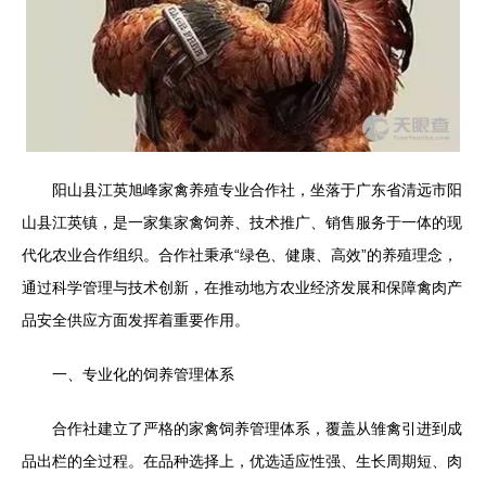
阳山县江英旭峰家禽养殖专业合作社，坐落于广东省清远市阳
山县江英镇，是一家集家禽饲养、技术推广、销售服务于一体的现
代化农业合作组织。合作社秉承“绿色、健康、高效”的养殖理念，
通过科学管理与技术创新，在推动地方农业经济发展和保障禽肉产
品安全供应方面发挥着重要作用。
一、专业化的饲养管理体系
合作社建立了严格的家禽饲养管理体系，覆盖从雏禽引进到成
品出栏的全过程。在品种选择上，优选适应性强、生长周期短、肉