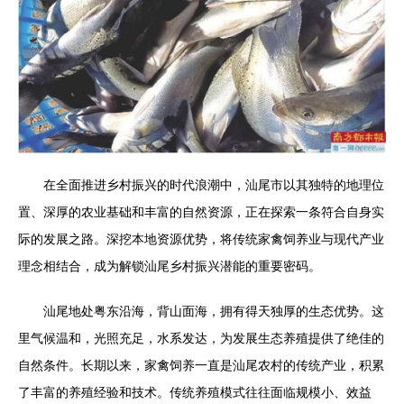
在全面推进乡村振兴的时代浪潮中，汕尾市以其独特的地理位
置、深厚的农业基础和丰富的自然资源，正在探索一条符合自身实
际的发展之路。深挖本地资源优势，将传统家禽饲养业与现代产业
理念相结合，成为解锁汕尾乡村振兴潜能的重要密码。
汕尾地处粤东沿海，背山面海，拥有得天独厚的生态优势。这
里气候温和，光照充足，水系发达，为发展生态养殖提供了绝佳的
自然条件。长期以来，家禽饲养一直是汕尾农村的传统产业，积累
了丰富的养殖经验和技术。传统养殖模式往往面临规模小、效益