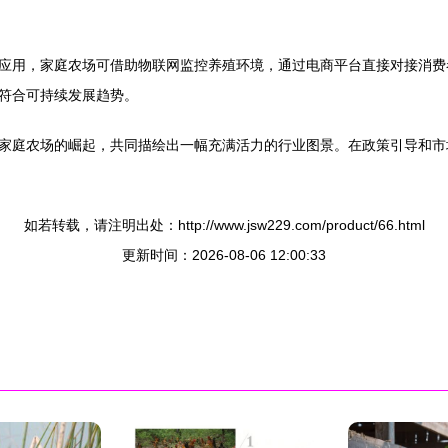
应用，家庭农场可借助物联网监控养殖环境，通过电商平台直接对接消费
符合可持续发展趋势。
家庭农场的崛起，共同描绘出一幅充满活力的行业图景。在政策引导和市
如若转载，请注明出处：http://www.jsw229.com/product/66.html
更新时间：2026-08-06 12:00:33