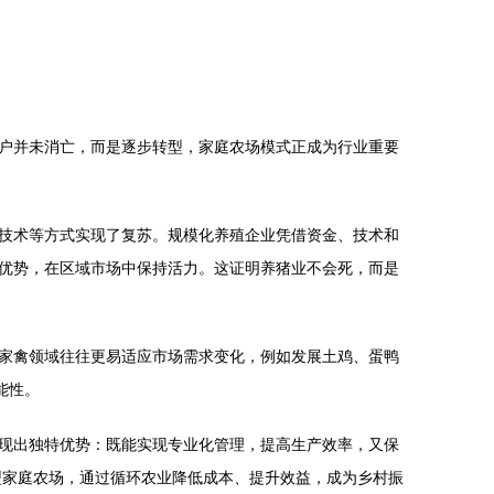
户并未消亡，而是逐步转型，家庭农场模式正成为行业重要
技术等方式实现了复苏。规模化养殖企业凭借资金、技术和
优势，在区域市场中保持活力。这证明养猪业不会死，而是
家禽领域往往更易适应市场需求变化，例如发展土鸡、蛋鸭
能性。
现出独特优势：既能实现专业化管理，提高生产效率，又保
型家庭农场，通过循环农业降低成本、提升效益，成为乡村振