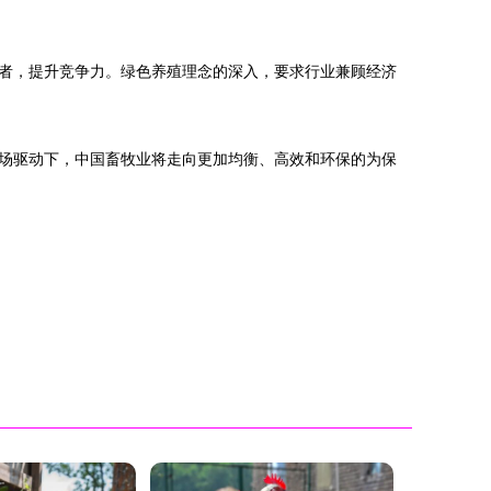
者，提升竞争力。绿色养殖理念的深入，要求行业兼顾经济
场驱动下，中国畜牧业将走向更加均衡、高效和环保的为保