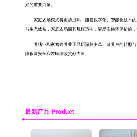
兴的重要力量。
家庭农场模式将更趋成熟。随着数字化、智能化技术的
与生态效益，家庭农场因其规模适中，更易实施环保措施，
养猪业和家禽饲养业正经历深刻变革。散养户的转型与
障粮食安全和农民增收贡献力量。
最新产品
Product