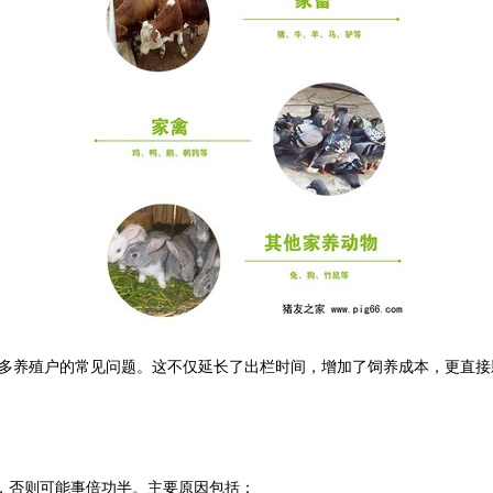
多养殖户的常见问题。这不仅延长了出栏时间，增加了饲养成本，更直接
源，否则可能事倍功半。主要原因包括：