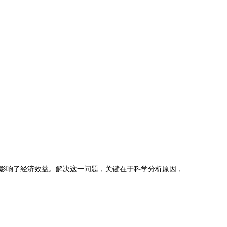
影响了经济效益。解决这一问题，关键在于科学分析原因，